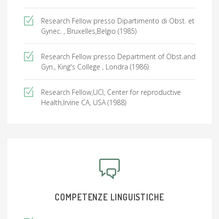
Research Fellow presso Dipartimento di Obst. et
Gynec. , Bruxelles,Belgio (1985)
Research Fellow presso Department of Obst.and
Gyn., King's College , Londra (1986)
Research Fellow,UCI, Center for reproductive
Health,Irvine CA, USA (1988)
COMPETENZE LINGUISTICHE