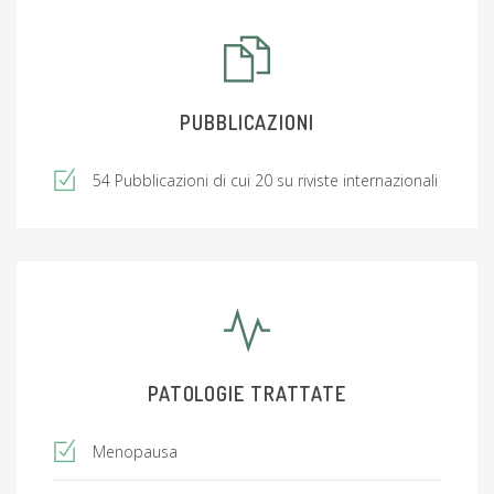
PUBBLICAZIONI
54 Pubblicazioni di cui 20 su riviste internazionali
PATOLOGIE TRATTATE
Menopausa