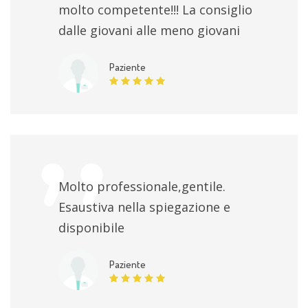
molto competente!!! La consiglio
dalle giovani alle meno giovani
Paziente
Molto professionale,gentile.
Esaustiva nella spiegazione e
disponibile
Paziente