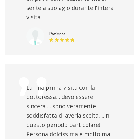
sente a suo agio durante l'intera
visita
Paziente
La mia prima visita con la
dottoressa….devo essere
sincera…..sono veramente
soddisfatta di averla scelta….in
questo periodo particolare!!
Persona dolcissima e molto ma