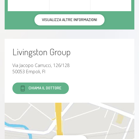
VISUALIZZA ALTRE INFORMAZIONI
Livingston Group
Via Jacopo Carrucci, 126/128
50053 Empoli, FI
CHIAMA IL DOTTORE