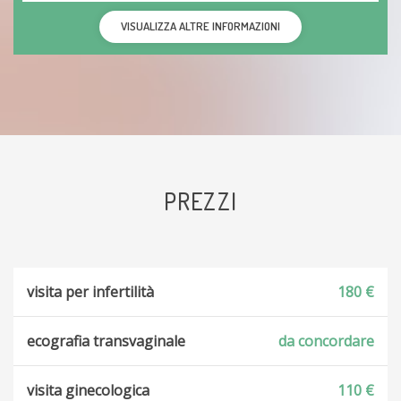
VISUALIZZA ALTRE INFORMAZIONI
PREZZI
visita per infertilità
180 €
ecografia transvaginale
da concordare
visita ginecologica
110 €