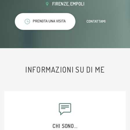
FIRENZE, EMPOLI
PRENOTA UNA VISITA
CONTATTAMI
INFORMAZIONI SU DI ME
CHI SONO...