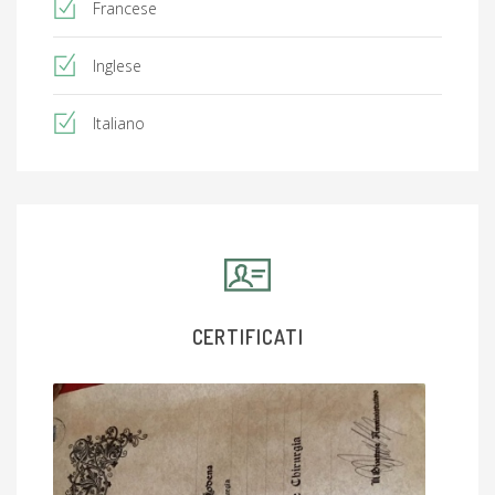
Francese
Inglese
Italiano
CERTIFICATI