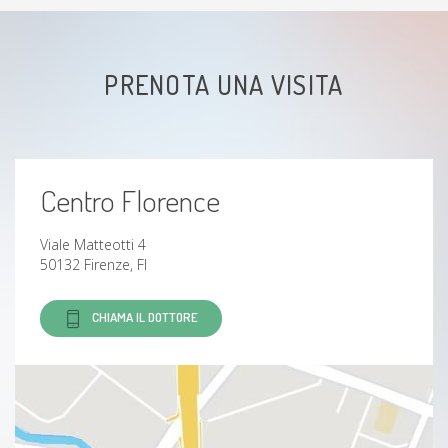
PRENOTA UNA VISITA
Centro Florence
Viale Matteotti 4
50132 Firenze, FI
CHIAMA IL DOTTORE