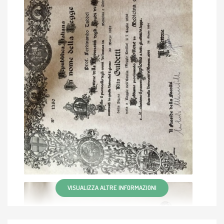
VISUALIZZA ALTRE INFORMAZIONI