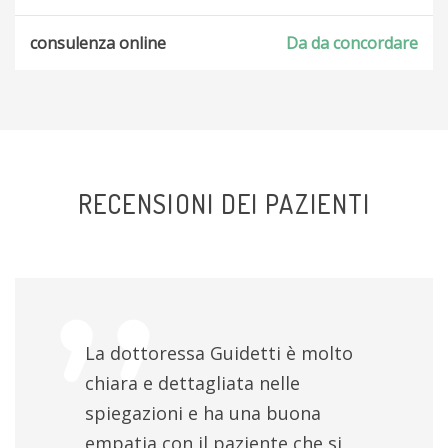
consulenza online
Da da concordare
RECENSIONI DEI PAZIENTI
La dottoressa Guidetti è molto
chiara e dettagliata nelle
spiegazioni e ha una buona
empatia con il paziente che si