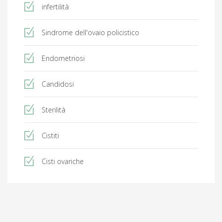
infertilità
Sindrome dell'ovaio policistico
Endometriosi
Candidosi
Sterilità
Cistiti
Cisti ovariche